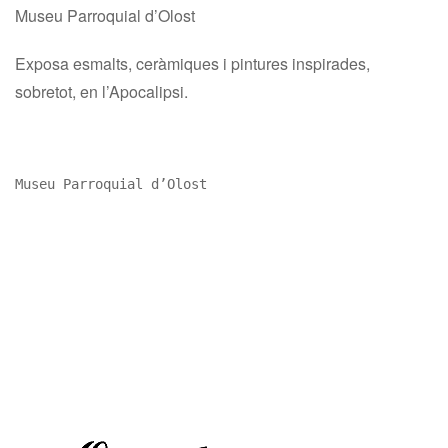
Museu Parroquial d’Olost
Exposa esmalts, ceràmiques i pintures inspirades,
sobretot, en l’Apocalipsi.
Museu Parroquial d’Olost