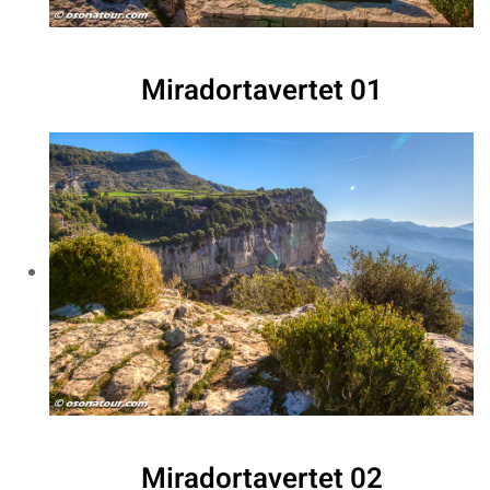
Miradortavertet 01
Miradortavertet 02