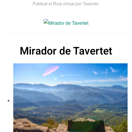
Publicat el
Ruta virtual per Tavertet
.
Mirador de Tavertet