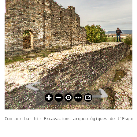
Com arribar-hi: Excavacions arqueològiques de l’Esquer