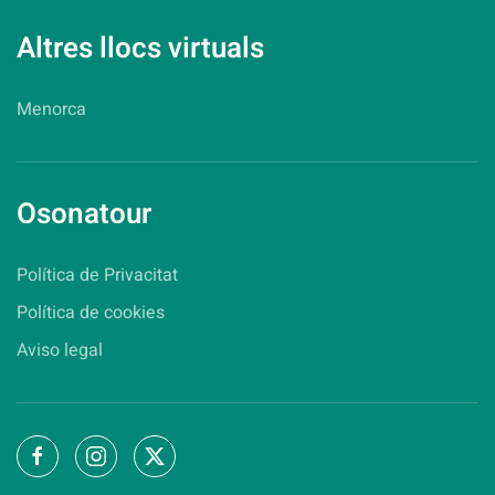
Altres llocs virtuals
Menorca
Osonatour
Política de Privacitat
Política de cookies
Aviso legal