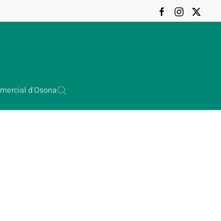
mercial d'Osona