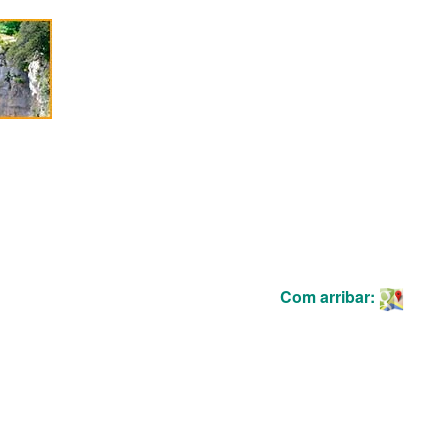
Com arribar: