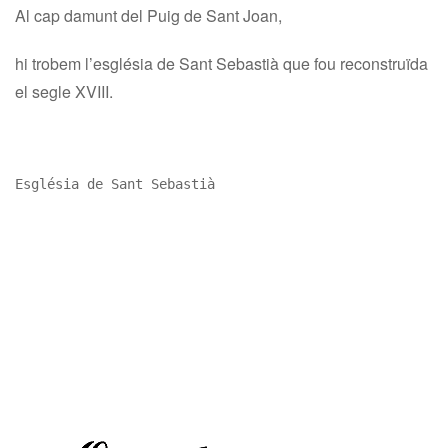
Al cap damunt del Puig de Sant Joan,
hi trobem l’església de Sant Sebastià que fou reconstruïda
el segle XVIII.
Església de Sant Sebastià