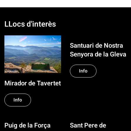
LLocs d'interès
Santuari de Nostra
Senyora de la Gleva
Info
Mirador de Tavertet
Info
Puig de la Força
Sant Pere de