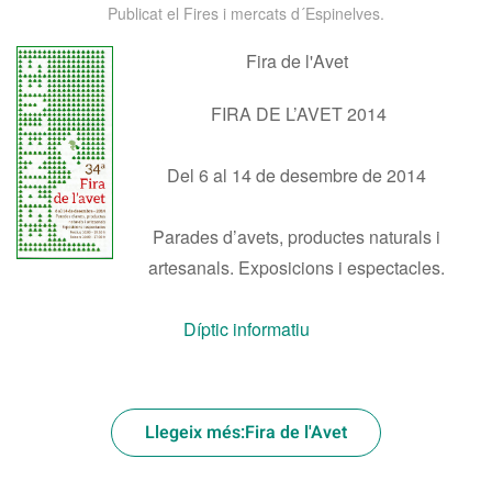
Publicat el
Fires i mercats d´Espinelves
.
Fira de l'Avet
FIRA DE L’AVET 2014
Del 6 al 14 de desembre de 2014
Parades d’avets, productes naturals i
artesanals. Exposicions i espectacles.
Díptic informatiu
Llegeix més:Fira de l'Avet