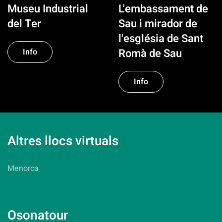
Museu Industrial
L'embassament de
del Ter
Sau i mirador de
l'església de Sant
Romà de Sau
Info
Info
Altres llocs virtuals
Menorca
Osonatour