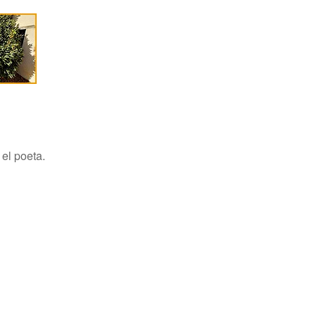
 el poeta.