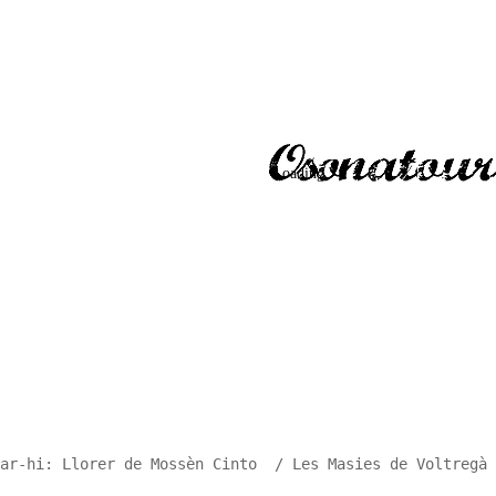
ar-hi: Llorer de Mossèn Cinto  / Les Masies de Voltregà 