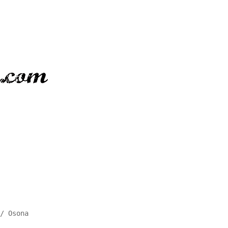
/ Osona