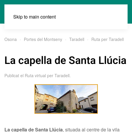
Skip to main content
Osona
Portes del Montseny
Taradell
Ruta per Taradell
La capella de Santa Llúcia
Publicat el
Ruta virtual per Taradell
.
La capella de Santa Llúcia
, situada al centre de la vila