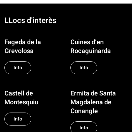
LLocs d'interès
Fageda de la
Cuines d’en
Grevolosa
Rocaguinarda
Info
Info
Castell de
Ermita de Santa
Montesquiu
Magdalena de
Conangle
Info
Info