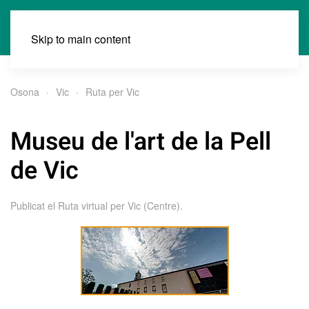
Skip to main content
Osona
Vic
Ruta per Vic
Museu de l'art de la Pell
de Vic
Publicat el
Ruta virtual per Vic (Centre)
.