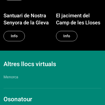
Santuari de Nostra
El jaciment del
Senyora de la Gleva
Camp de les Lloses
Info
Info
Altres llocs virtuals
Menorca
Osonatour