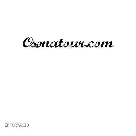
IMFORMACIÓ